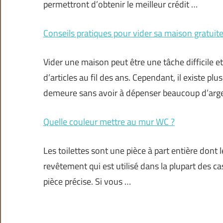
permettront d’obtenir le meilleur crédit …
Conseils pratiques pour vider sa maison gratui
Vider une maison peut être une tâche difficile 
d’articles au fil des ans. Cependant, il existe p
demeure sans avoir à dépenser beaucoup d’arg
Quelle couleur mettre au mur WC ?
Les toilettes sont une pièce à part entière dont 
revêtement qui est utilisé dans la plupart des c
pièce précise. Si vous …