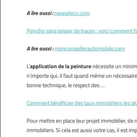
A lire aussi :
newsdeco.com
Peindre sans laisser de traces : voici comment f
A lire aussi :
monconseillerautomobile.com
L’
application de la peinture
nécessite un minimu
n’importe qui, il faut quand même un nécessair
bonne technique, le respect des …
Comment bénéficier des taux immobiliers les pl
Pour mettre en place leur projet immobilier, de 
immobiliers. Si cela est aussi votre cas, il est